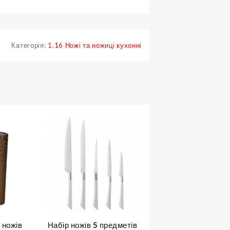
Категорія:
1.16 Ножі та ножиці кухонні
 ножів
Набір ножів 5 предметів