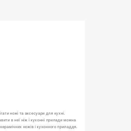
ати ножі та аксесуари для кухні.
вити в неї ніж і кухонні прилади можна
 керамічних ножів і кухонного приладдя.