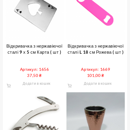
Відкривачка з нержавіючої
Відкривачка з нержавіючої
сталі 9 х 5 см Карта ( шт )
сталі L 18 см Рожева ( шт )
Артикул: 1656
Артикул: 1669
37,50
₴
101,00
₴
Додати в кошик
Додати в кошик