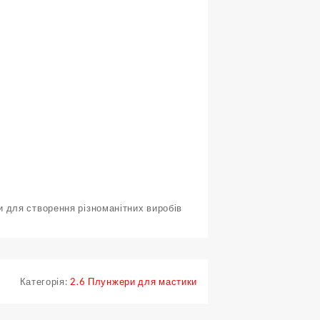
 для створення різноманітних виробів
Категорія:
2.6 Плунжери для мастики